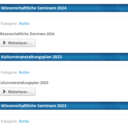
Wissenschaftliche Seminare 2024
Kategorie:
Archiv
Wissenschaftliche Seminare 2024
Weiterlesen ...
Kulturveranstaltungsplan 2023
Kategorie:
Archiv
Kulturveranstaltungsplan 2023
Weiterlesen ...
Wissenschaftliche Seminare 2023
Kategorie:
Archiv