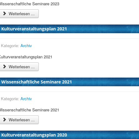
Wissenschaftliche Seminare 2023
Weiterlesen ...
Kulturveranstaltungsplan 2021
Kategorie:
Archiv
Kulturveranstaltungsplan 2021
Weiterlesen ...
Wissenschaftliche Seminare 2021
Kategorie:
Archiv
Wissenschaftliche Seminare 2021
Weiterlesen ...
Kulturveranstaltungsplan 2020