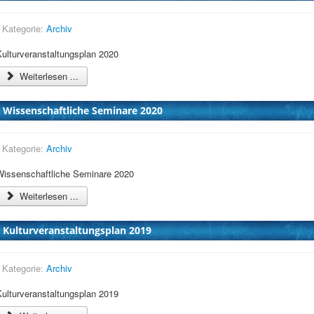
Kategorie:
Archiv
Kulturveranstaltungsplan 2020
Weiterlesen ...
Wissenschaftliche Seminare 2020
Kategorie:
Archiv
Wissenschaftliche Seminare 2020
Weiterlesen ...
Kulturveranstaltungsplan 2019
Kategorie:
Archiv
Kulturveranstaltungsplan 2019