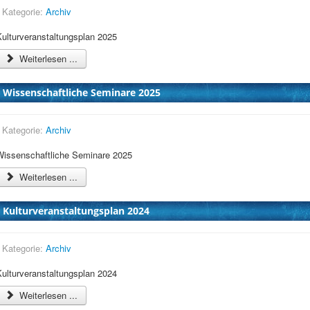
Kategorie:
Archiv
Kulturveranstaltungsplan 2025
Weiterlesen ...
Wissenschaftliche Seminare 2025
Kategorie:
Archiv
Wissenschaftliche Seminare 2025
Weiterlesen ...
Kulturveranstaltungsplan 2024
Kategorie:
Archiv
Kulturveranstaltungsplan 2024
Weiterlesen ...